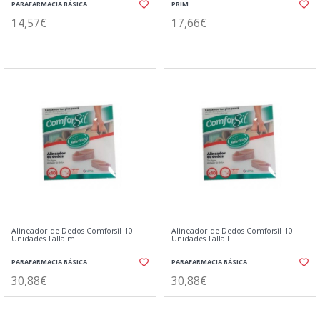
PARAFARMACIA BÁSICA
PRIM
14,57€
17,66€
Alineador de Dedos Comforsil 10
Alineador de Dedos Comforsil 10
Unidades Talla m
Unidades Talla L
PARAFARMACIA BÁSICA
PARAFARMACIA BÁSICA
30,88€
30,88€