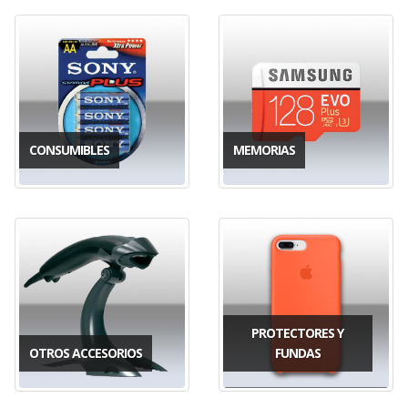
CONSUMIBLES
MEMORIAS
PROTECTORES Y
OTROS ACCESORIOS
FUNDAS