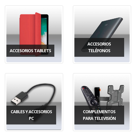
ACCESORIOS
ACCESORIOS TABLETS
TELÉFONOS
CABLES Y ACCESORIOS
COMPLEMENTOS
PC
PARA TELEVISIÓN