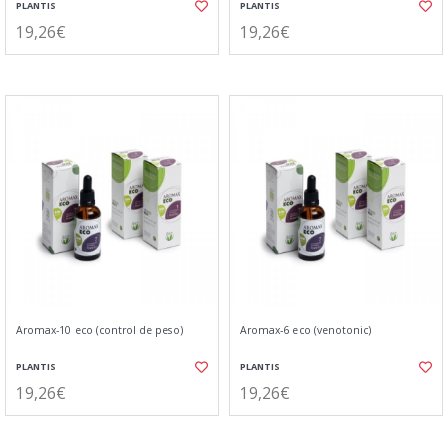
PLANTIS
PLANTIS
19,26€
19,26€
Aromax-10 eco (control de peso)
Aromax-6 eco (venotonic)
PLANTIS
PLANTIS
19,26€
19,26€